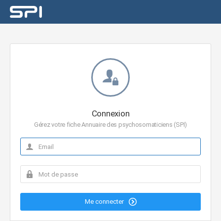
Connexion
Gérez votre fiche Annuaire des psychosomaticiens (SPI)
Me connecter